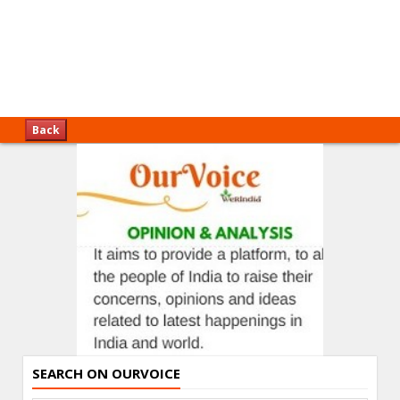
Back
SEARCH ON OURVOICE