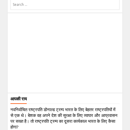
आपकी राय
नवनिर्वाचित राष्ट्रपति डोनाल्ड ट्रम्प भारत के लिए बेहतर राष्ट्रपतियों में
से एक थे। बेशक वह अपने देश की सुरक्षा के लिए व्यापार और आप्रवासन
पर सख्त है। तो राष्ट्रपति ट्रम्प का दूसरा कार्यकाल भारत के लिए कैसा
होगा?