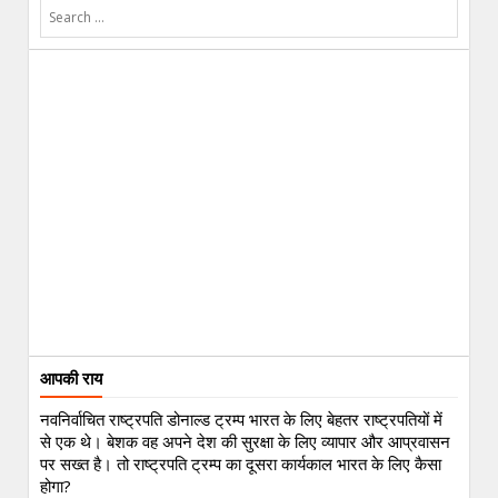
आपकी राय
नवनिर्वाचित राष्ट्रपति डोनाल्ड ट्रम्प भारत के लिए बेहतर राष्ट्रपतियों में
से एक थे। बेशक वह अपने देश की सुरक्षा के लिए व्यापार और आप्रवासन
पर सख्त है। तो राष्ट्रपति ट्रम्प का दूसरा कार्यकाल भारत के लिए कैसा
होगा?