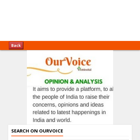
Back
SEARCH ON OURVOICE