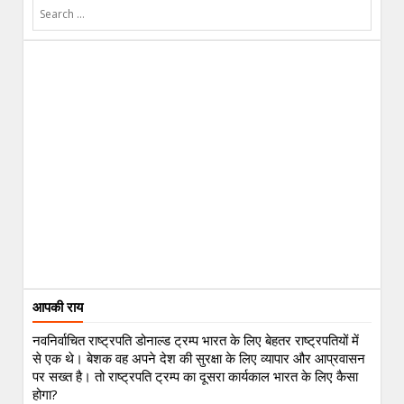
आपकी राय
नवनिर्वाचित राष्ट्रपति डोनाल्ड ट्रम्प भारत के लिए बेहतर राष्ट्रपतियों में
से एक थे। बेशक वह अपने देश की सुरक्षा के लिए व्यापार और आप्रवासन
पर सख्त है। तो राष्ट्रपति ट्रम्प का दूसरा कार्यकाल भारत के लिए कैसा
होगा?