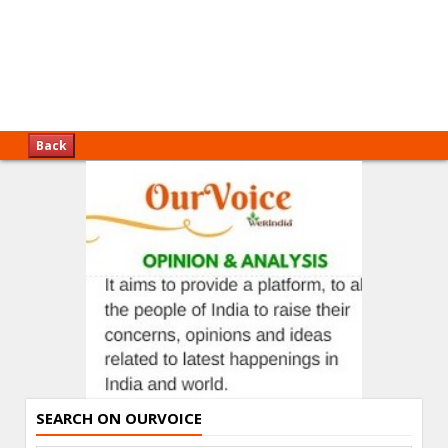
Back
SEARCH ON OURVOICE