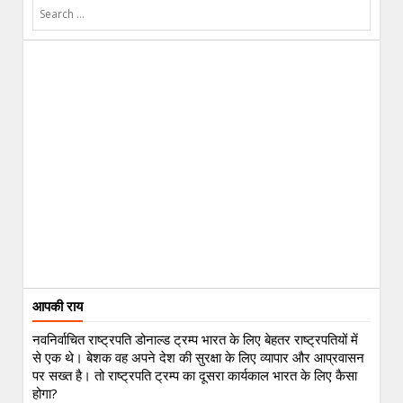
आपकी राय
नवनिर्वाचित राष्ट्रपति डोनाल्ड ट्रम्प भारत के लिए बेहतर राष्ट्रपतियों में
से एक थे। बेशक वह अपने देश की सुरक्षा के लिए व्यापार और आप्रवासन
पर सख्त है। तो राष्ट्रपति ट्रम्प का दूसरा कार्यकाल भारत के लिए कैसा
होगा?