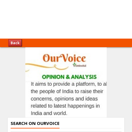
Back
SEARCH ON OURVOICE