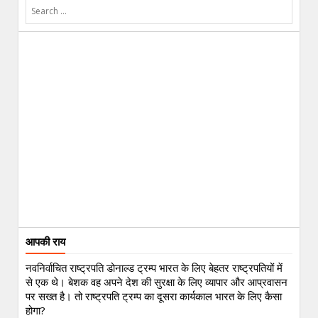
आपकी राय
नवनिर्वाचित राष्ट्रपति डोनाल्ड ट्रम्प भारत के लिए बेहतर राष्ट्रपतियों में
से एक थे। बेशक वह अपने देश की सुरक्षा के लिए व्यापार और आप्रवासन
पर सख्त है। तो राष्ट्रपति ट्रम्प का दूसरा कार्यकाल भारत के लिए कैसा
होगा?