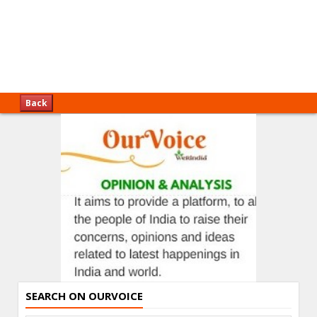
Back
SEARCH ON OURVOICE