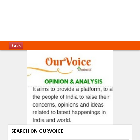
Back
SEARCH ON OURVOICE