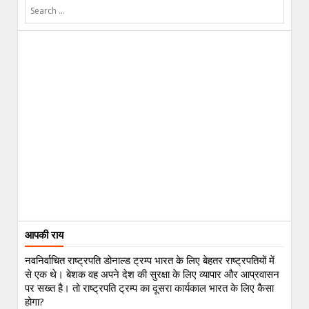
आपकी राय
नवनिर्वाचित राष्ट्रपति डोनाल्ड ट्रम्प भारत के लिए बेहतर राष्ट्रपतियों में
से एक थे। बेशक वह अपने देश की सुरक्षा के लिए व्यापार और आप्रवासन
पर सख्त है। तो राष्ट्रपति ट्रम्प का दूसरा कार्यकाल भारत के लिए कैसा
होगा?