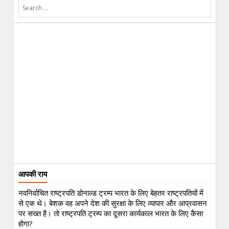
आपकी राय
नवनिर्वाचित राष्ट्रपति डोनाल्ड ट्रम्प भारत के लिए बेहतर राष्ट्रपतियों में
से एक थे। बेशक वह अपने देश की सुरक्षा के लिए व्यापार और आप्रवासन
पर सख्त है। तो राष्ट्रपति ट्रम्प का दूसरा कार्यकाल भारत के लिए कैसा
होगा?