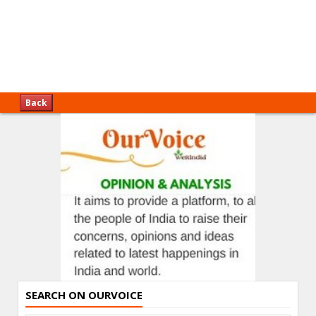
Back
SEARCH ON OURVOICE