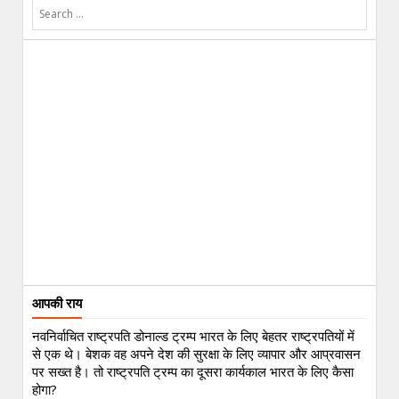
आपकी राय
नवनिर्वाचित राष्ट्रपति डोनाल्ड ट्रम्प भारत के लिए बेहतर राष्ट्रपतियों में
से एक थे। बेशक वह अपने देश की सुरक्षा के लिए व्यापार और आप्रवासन
पर सख्त है। तो राष्ट्रपति ट्रम्प का दूसरा कार्यकाल भारत के लिए कैसा
होगा?