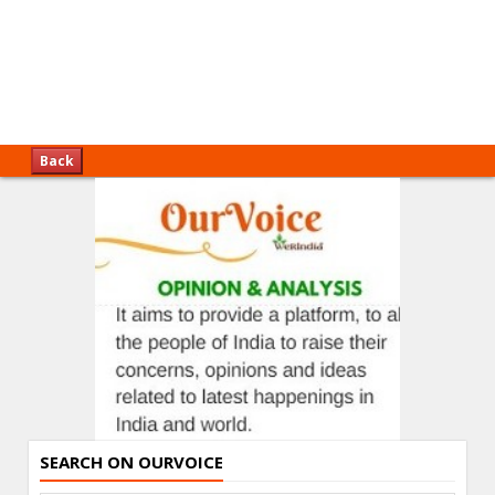
Back
SEARCH ON OURVOICE