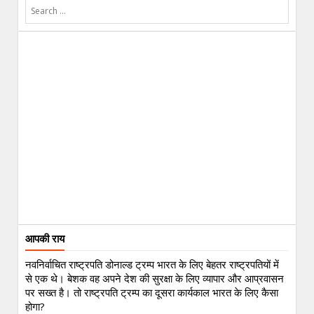
आपकी राय
नवनिर्वाचित राष्ट्रपति डोनाल्ड ट्रम्प भारत के लिए बेहतर राष्ट्रपतियों में
से एक थे। बेशक वह अपने देश की सुरक्षा के लिए व्यापार और आप्रवासन
पर सख्त है। तो राष्ट्रपति ट्रम्प का दूसरा कार्यकाल भारत के लिए कैसा
होगा?