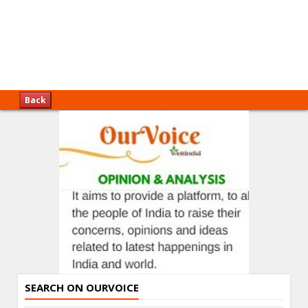
Back
SEARCH ON OURVOICE