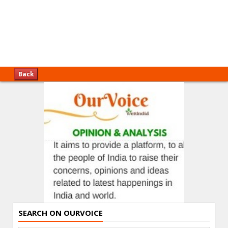
Back
SEARCH ON OURVOICE