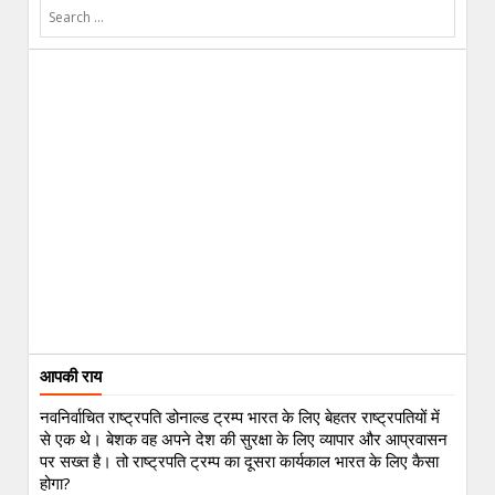
आपकी राय
नवनिर्वाचित राष्ट्रपति डोनाल्ड ट्रम्प भारत के लिए बेहतर राष्ट्रपतियों में
से एक थे। बेशक वह अपने देश की सुरक्षा के लिए व्यापार और आप्रवासन
पर सख्त है। तो राष्ट्रपति ट्रम्प का दूसरा कार्यकाल भारत के लिए कैसा
होगा?