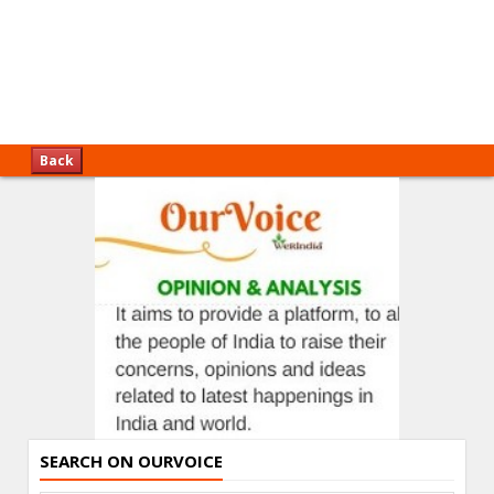
Back
SEARCH ON OURVOICE