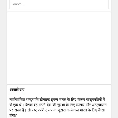
आपकी राय
नवनिर्वाचित राष्ट्रपति डोनाल्ड ट्रम्प भारत के लिए बेहतर राष्ट्रपतियों में
से एक थे। बेशक वह अपने देश की सुरक्षा के लिए व्यापार और आप्रवासन
पर सख्त है। तो राष्ट्रपति ट्रम्प का दूसरा कार्यकाल भारत के लिए कैसा
होगा?