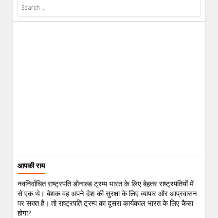
आपकी राय
नवनिर्वाचित राष्ट्रपति डोनाल्ड ट्रम्प भारत के लिए बेहतर राष्ट्रपतियों में
से एक थे। बेशक वह अपने देश की सुरक्षा के लिए व्यापार और आप्रवासन
पर सख्त है। तो राष्ट्रपति ट्रम्प का दूसरा कार्यकाल भारत के लिए कैसा
होगा?