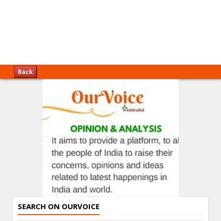
Back
SEARCH ON OURVOICE