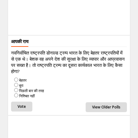
आपकी राय
नवनिर्वाचित राष्ट्रपति डोनाल्ड ट्रम्प भारत के लिए बेहतर राष्ट्रपतियों में
से एक थे। बेशक वह अपने देश की सुरक्षा के लिए व्यापार और आप्रवासन
पर सख्त है। तो राष्ट्रपति ट्रम्प का दूसरा कार्यकाल भारत के लिए कैसा
होगा?
बेहतर
बुरा
पिछली बार की तरह
निश्चित नहीं
View Older Polls