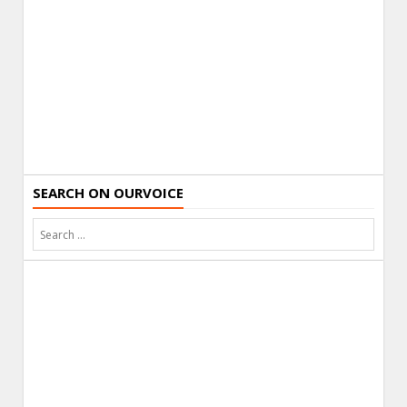
SEARCH ON OURVOICE