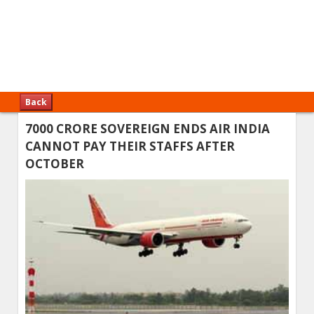
Back
7000 CRORE SOVEREIGN ENDS AIR INDIA
CANNOT PAY THEIR STAFFS AFTER
OCTOBER