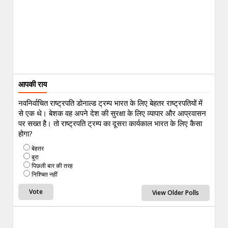
आपकी राय
नवनिर्वाचित राष्ट्रपति डोनाल्ड ट्रम्प भारत के लिए बेहतर राष्ट्रपतियों में
से एक थे। बेशक वह अपने देश की सुरक्षा के लिए व्यापार और आप्रवासन
पर सख्त है। तो राष्ट्रपति ट्रम्प का दूसरा कार्यकाल भारत के लिए कैसा
होगा?
बेहतर
बुरा
पिछली बार की तरह
निश्चित नहीं
View Older Polls