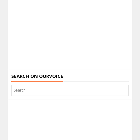
SEARCH ON OURVOICE