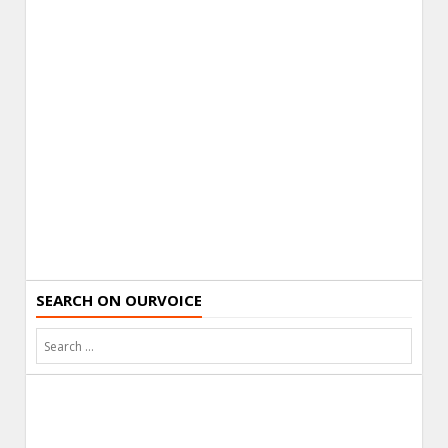
SEARCH ON OURVOICE