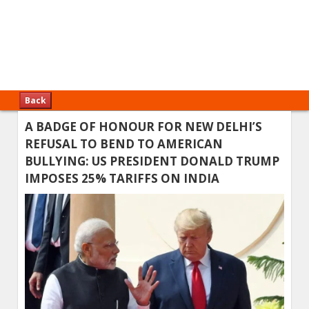
Back
A BADGE OF HONOUR FOR NEW DELHI’S
REFUSAL TO BEND TO AMERICAN
BULLYING: US PRESIDENT DONALD TRUMP
IMPOSES 25% TARIFFS ON INDIA