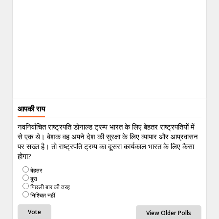
आपकी राय
नवनिर्वाचित राष्ट्रपति डोनाल्ड ट्रम्प भारत के लिए बेहतर राष्ट्रपतियों में
से एक थे। बेशक वह अपने देश की सुरक्षा के लिए व्यापार और आप्रवासन
पर सख्त है। तो राष्ट्रपति ट्रम्प का दूसरा कार्यकाल भारत के लिए कैसा
होगा?
बेहतर
बुरा
पिछली बार की तरह
निश्चित नहीं
View Older Polls