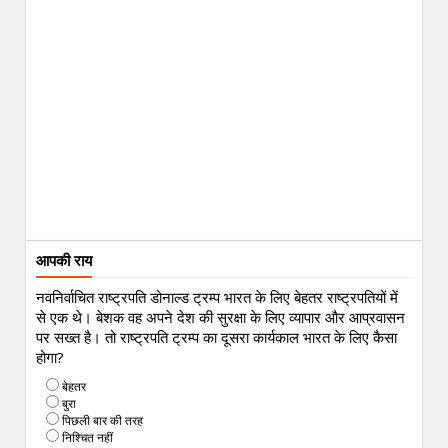
आपकी राय
नवनिर्वाचित राष्ट्रपति डोनाल्ड ट्रम्प भारत के लिए बेहतर राष्ट्रपतियों में
से एक थे। बेशक वह अपने देश की सुरक्षा के लिए व्यापार और आप्रवासन
पर सख्त है। तो राष्ट्रपति ट्रम्प का दूसरा कार्यकाल भारत के लिए कैसा
होगा?
बेहतर
बुरा
पिछली बार की तरह
निश्चित नहीं