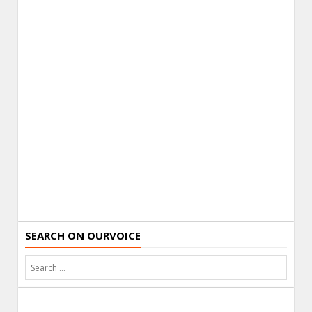
SEARCH ON OURVOICE