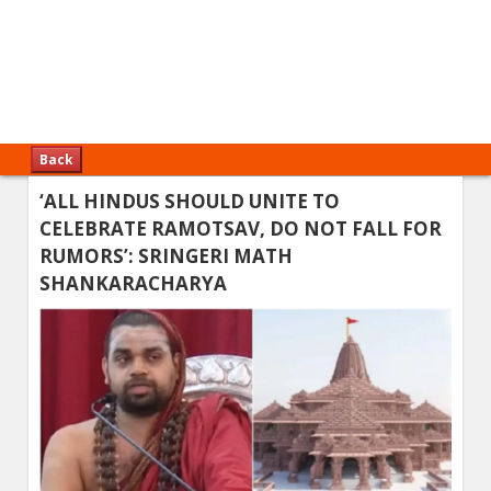
Back
‘ALL HINDUS SHOULD UNITE TO
CELEBRATE RAMOTSAV, DO NOT FALL FOR
RUMORS’: SRINGERI MATH
SHANKARACHARYA