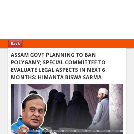
Back
ASSAM GOVT PLANNING TO BAN
POLYGAMY; SPECIAL COMMITTEE TO
EVALUATE LEGAL ASPECTS IN NEXT 6
MONTHS: HIMANTA BISWA SARMA