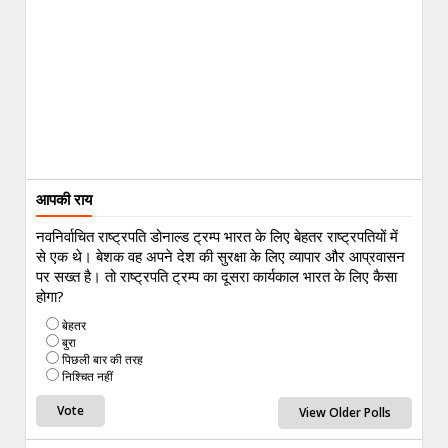
आपकी राय
नवनिर्वाचित राष्ट्रपति डोनाल्ड ट्रम्प भारत के लिए बेहतर राष्ट्रपतियों में
से एक थे। बेशक वह अपने देश की सुरक्षा के लिए व्यापार और आप्रवासन
पर सख्त है। तो राष्ट्रपति ट्रम्प का दूसरा कार्यकाल भारत के लिए कैसा
होगा?
बेहतर
बुरा
पिछली बार की तरह
निश्चित नहीं
View Older Polls