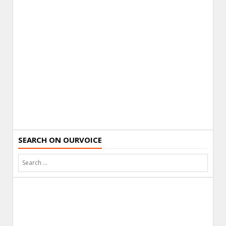
SEARCH ON OURVOICE