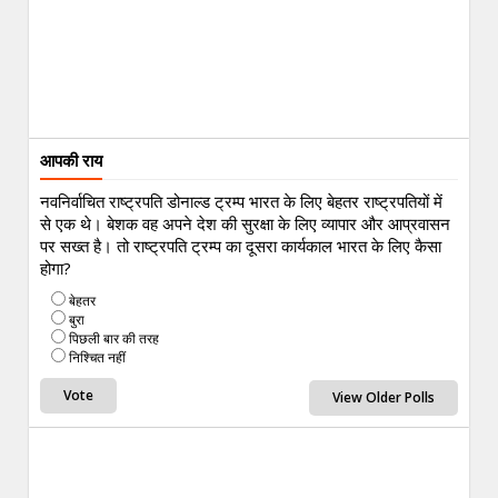
आपकी राय
नवनिर्वाचित राष्ट्रपति डोनाल्ड ट्रम्प भारत के लिए बेहतर राष्ट्रपतियों में
से एक थे। बेशक वह अपने देश की सुरक्षा के लिए व्यापार और आप्रवासन
पर सख्त है। तो राष्ट्रपति ट्रम्प का दूसरा कार्यकाल भारत के लिए कैसा
होगा?
बेहतर
बुरा
पिछली बार की तरह
निश्चित नहीं
View Older Polls