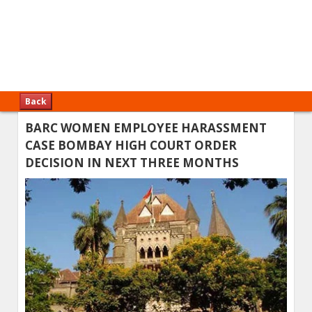
Back
BARC WOMEN EMPLOYEE HARASSMENT
CASE BOMBAY HIGH COURT ORDER
DECISION IN NEXT THREE MONTHS