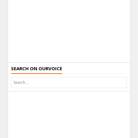
SEARCH ON OURVOICE