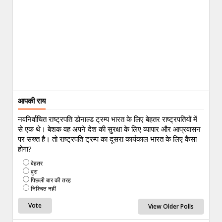
आपकी राय
नवनिर्वाचित राष्ट्रपति डोनाल्ड ट्रम्प भारत के लिए बेहतर राष्ट्रपतियों में
से एक थे। बेशक वह अपने देश की सुरक्षा के लिए व्यापार और आप्रवासन
पर सख्त है। तो राष्ट्रपति ट्रम्प का दूसरा कार्यकाल भारत के लिए कैसा
होगा?
बेहतर
बुरा
पिछली बार की तरह
निश्चित नहीं
View Older Polls