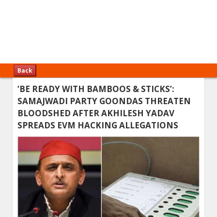
Back
‘BE READY WITH BAMBOOS & STICKS’:
SAMAJWADI PARTY GOONDAS THREATEN
BLOODSHED AFTER AKHILESH YADAV
SPREADS EVM HACKING ALLEGATIONS