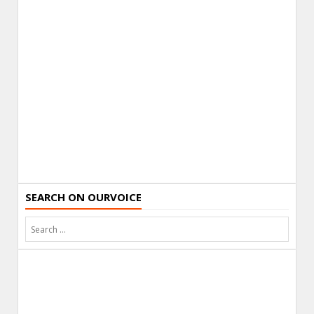
SEARCH ON OURVOICE