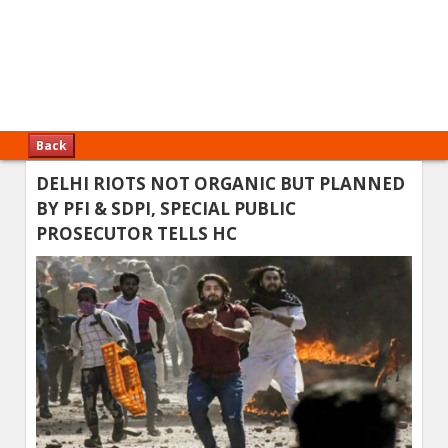
Back
DELHI RIOTS NOT ORGANIC BUT PLANNED
BY PFI & SDPI, SPECIAL PUBLIC
PROSECUTOR TELLS HC