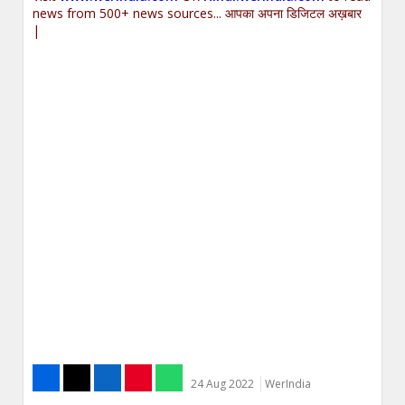
news from 500+ news sources... आपका अपना डिजिटल अख़बार
|
24 Aug 2022
WerIndia