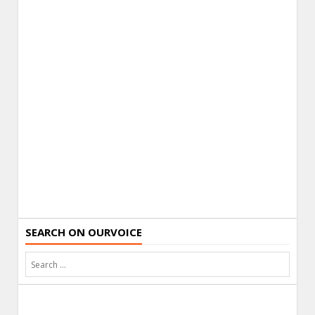
SEARCH ON OURVOICE