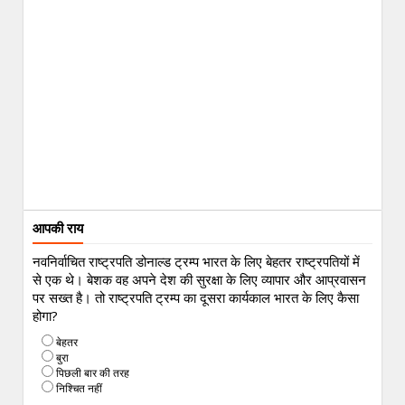
आपकी राय
नवनिर्वाचित राष्ट्रपति डोनाल्ड ट्रम्प भारत के लिए बेहतर राष्ट्रपतियों में
से एक थे। बेशक वह अपने देश की सुरक्षा के लिए व्यापार और आप्रवासन
पर सख्त है। तो राष्ट्रपति ट्रम्प का दूसरा कार्यकाल भारत के लिए कैसा
होगा?
बेहतर
बुरा
पिछली बार की तरह
निश्चित नहीं