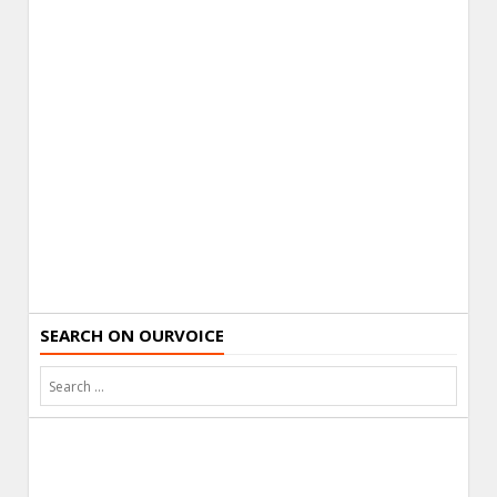
SEARCH ON OURVOICE