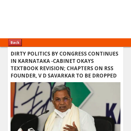
Back
DIRTY POLITICS BY CONGRESS CONTINUES
IN KARNATAKA -CABINET OKAYS
TEXTBOOK REVISION; CHAPTERS ON RSS
FOUNDER, V D SAVARKAR TO BE DROPPED