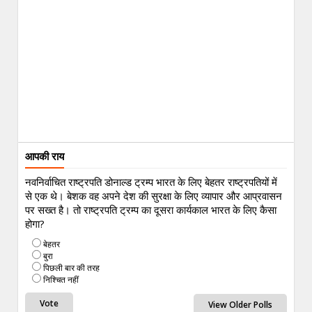
आपकी राय
नवनिर्वाचित राष्ट्रपति डोनाल्ड ट्रम्प भारत के लिए बेहतर राष्ट्रपतियों में
से एक थे। बेशक वह अपने देश की सुरक्षा के लिए व्यापार और आप्रवासन
पर सख्त है। तो राष्ट्रपति ट्रम्प का दूसरा कार्यकाल भारत के लिए कैसा
होगा?
बेहतर
बुरा
पिछली बार की तरह
निश्चित नहीं
View Older Polls