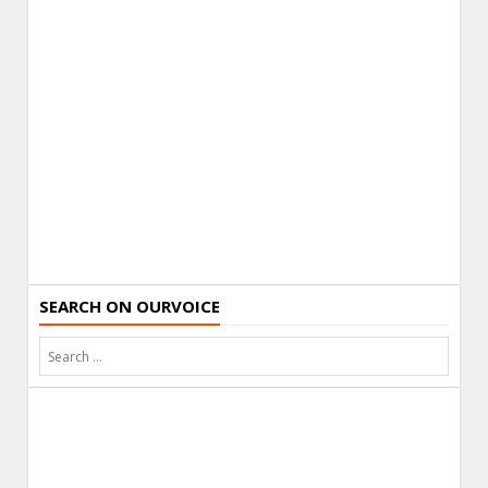
SEARCH ON OURVOICE