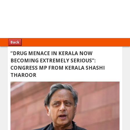
Back
“DRUG MENACE IN KERALA NOW
BECOMING EXTREMELY SERIOUS”:
CONGRESS MP FROM KERALA SHASHI
THAROOR