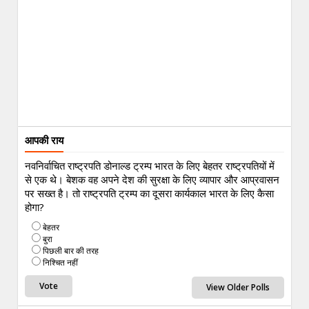
आपकी राय
नवनिर्वाचित राष्ट्रपति डोनाल्ड ट्रम्प भारत के लिए बेहतर राष्ट्रपतियों में
से एक थे। बेशक वह अपने देश की सुरक्षा के लिए व्यापार और आप्रवासन
पर सख्त है। तो राष्ट्रपति ट्रम्प का दूसरा कार्यकाल भारत के लिए कैसा
होगा?
बेहतर
बुरा
पिछली बार की तरह
निश्चित नहीं
View Older Polls