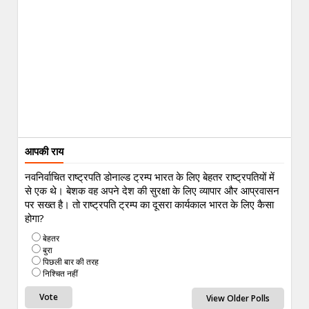
आपकी राय
नवनिर्वाचित राष्ट्रपति डोनाल्ड ट्रम्प भारत के लिए बेहतर राष्ट्रपतियों में
से एक थे। बेशक वह अपने देश की सुरक्षा के लिए व्यापार और आप्रवासन
पर सख्त है। तो राष्ट्रपति ट्रम्प का दूसरा कार्यकाल भारत के लिए कैसा
होगा?
बेहतर
बुरा
पिछली बार की तरह
निश्चित नहीं
View Older Polls