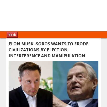
Back
ELON MUSK -SOROS WANTS TO ERODE
CIVILIZATIONS BY ELECTION
INTERFERENCE AND MANIPULATION