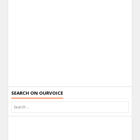
SEARCH ON OURVOICE