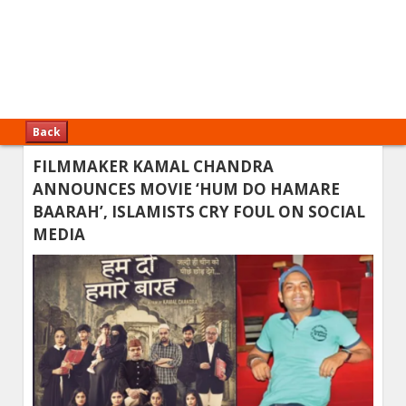
Back
FILMMAKER KAMAL CHANDRA
ANNOUNCES MOVIE ‘HUM DO HAMARE
BAARAH’, ISLAMISTS CRY FOUL ON SOCIAL
MEDIA