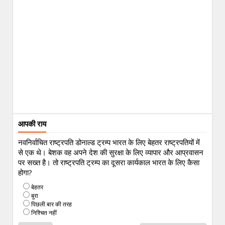
आपकी राय
नवनिर्वाचित राष्ट्रपति डोनाल्ड ट्रम्प भारत के लिए बेहतर राष्ट्रपतियों में
से एक थे। बेशक वह अपने देश की सुरक्षा के लिए व्यापार और आप्रवासन
पर सख्त है। तो राष्ट्रपति ट्रम्प का दूसरा कार्यकाल भारत के लिए कैसा
होगा?
बेहतर
बुरा
पिछली बार की तरह
निश्चित नहीं