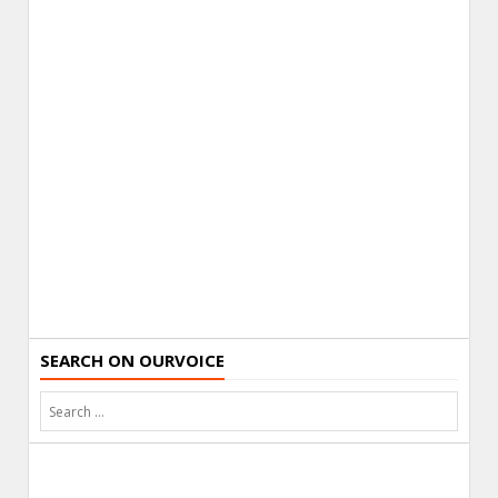
SEARCH ON OURVOICE