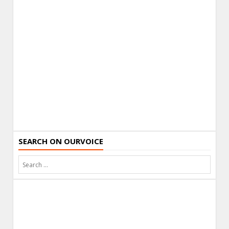
SEARCH ON OURVOICE