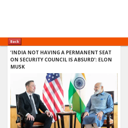
Back
‘INDIA NOT HAVING A PERMANENT SEAT
ON SECURITY COUNCIL IS ABSURD’: ELON
MUSK