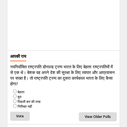
आपकी राय
नवनिर्वाचित राष्ट्रपति डोनाल्ड ट्रम्प भारत के लिए बेहतर राष्ट्रपतियों में
से एक थे। बेशक वह अपने देश की सुरक्षा के लिए व्यापार और आप्रवासन
पर सख्त है। तो राष्ट्रपति ट्रम्प का दूसरा कार्यकाल भारत के लिए कैसा
होगा?
बेहतर
बुरा
पिछली बार की तरह
निश्चित नहीं
View Older Polls