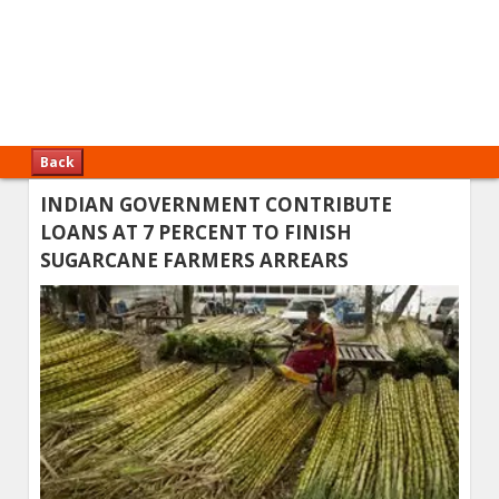
Back
INDIAN GOVERNMENT CONTRIBUTE
LOANS AT 7 PERCENT TO FINISH
SUGARCANE FARMERS ARREARS