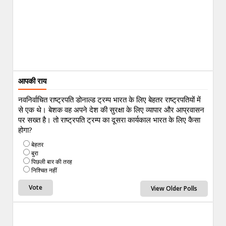
आपकी राय
नवनिर्वाचित राष्ट्रपति डोनाल्ड ट्रम्प भारत के लिए बेहतर राष्ट्रपतियों में
से एक थे। बेशक वह अपने देश की सुरक्षा के लिए व्यापार और आप्रवासन
पर सख्त है। तो राष्ट्रपति ट्रम्प का दूसरा कार्यकाल भारत के लिए कैसा
होगा?
बेहतर
बुरा
पिछली बार की तरह
निश्चित नहीं
View Older Polls