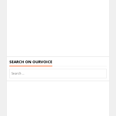
SEARCH ON OURVOICE