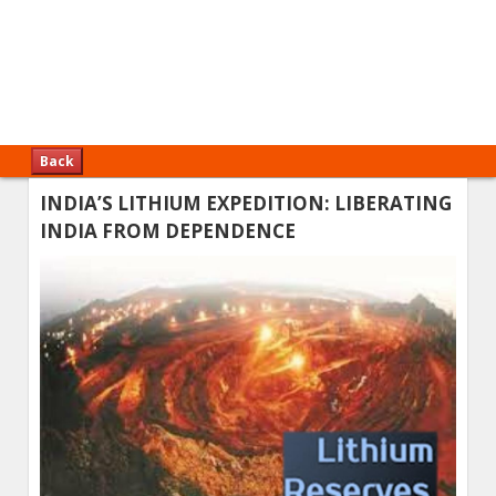
Back
INDIA’S LITHIUM EXPEDITION: LIBERATING
INDIA FROM DEPENDENCE