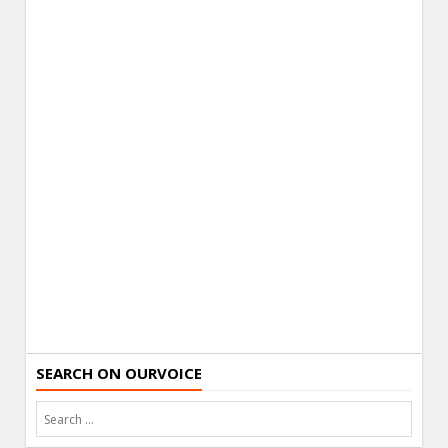
SEARCH ON OURVOICE