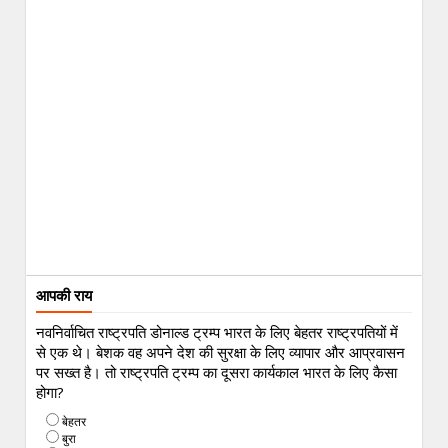
आपकी राय
नवनिर्वाचित राष्ट्रपति डोनाल्ड ट्रम्प भारत के लिए बेहतर राष्ट्रपतियों में
से एक थे। बेशक वह अपने देश की सुरक्षा के लिए व्यापार और आप्रवासन
पर सख्त है। तो राष्ट्रपति ट्रम्प का दूसरा कार्यकाल भारत के लिए कैसा
होगा?
बेहतर
बुरा