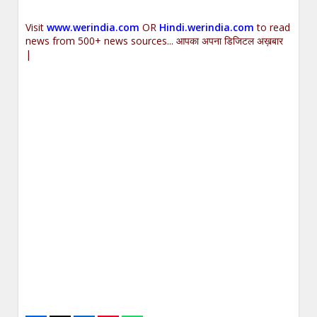
Visit
www.werindia.com
OR
Hindi.werindia.com
to read
news from 500+ news sources... आपका अपना डिजिटल अख़बार
|