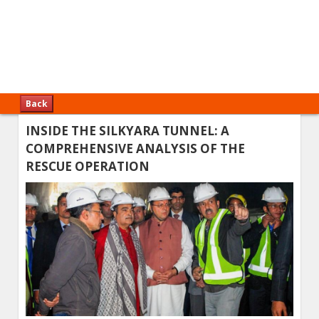
Back
INSIDE THE SILKYARA TUNNEL: A
COMPREHENSIVE ANALYSIS OF THE
RESCUE OPERATION