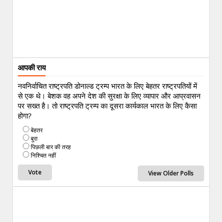
आपकी राय
नवनिर्वाचित राष्ट्रपति डोनाल्ड ट्रम्प भारत के लिए बेहतर राष्ट्रपतियों में
से एक थे। बेशक वह अपने देश की सुरक्षा के लिए व्यापार और आप्रवासन
पर सख्त है। तो राष्ट्रपति ट्रम्प का दूसरा कार्यकाल भारत के लिए कैसा
होगा?
बेहतर
बुरा
पिछली बार की तरह
निश्चित नहीं
View Older Polls