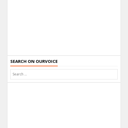
SEARCH ON OURVOICE