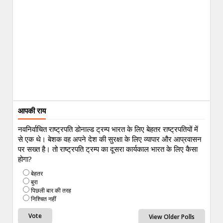
आपकी राय
नवनिर्वाचित राष्ट्रपति डोनाल्ड ट्रम्प भारत के लिए बेहतर राष्ट्रपतियों में
से एक थे। बेशक वह अपने देश की सुरक्षा के लिए व्यापार और आप्रवासन
पर सख्त है। तो राष्ट्रपति ट्रम्प का दूसरा कार्यकाल भारत के लिए कैसा
होगा?
बेहतर
बुरा
पिछली बार की तरह
निश्चित नहीं
View Older Polls