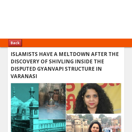
Back
ISLAMISTS HAVE A MELTDOWN AFTER THE
DISCOVERY OF SHIVLING INSIDE THE
DISPUTED GYANVAPI STRUCTURE IN
VARANASI