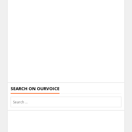
SEARCH ON OURVOICE