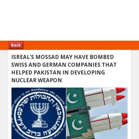
Back
ISREAL’S MOSSAD MAY HAVE BOMBED
SWISS AND GERMAN COMPANIES THAT
HELPED PAKISTAN IN DEVELOPING
NUCLEAR WEAPON