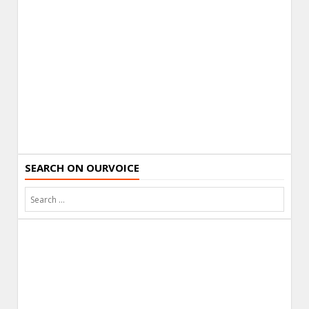
SEARCH ON OURVOICE