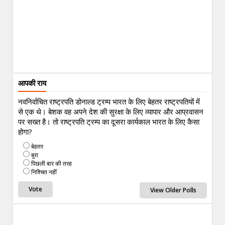
आपकी राय
नवनिर्वाचित राष्ट्रपति डोनाल्ड ट्रम्प भारत के लिए बेहतर राष्ट्रपतियों में
से एक थे। बेशक वह अपने देश की सुरक्षा के लिए व्यापार और आप्रवासन
पर सख्त है। तो राष्ट्रपति ट्रम्प का दूसरा कार्यकाल भारत के लिए कैसा
होगा?
बेहतर
बुरा
पिछली बार की तरह
निश्चित नहीं
View Older Polls