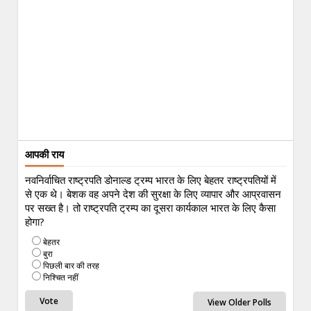
आपकी राय
नवनिर्वाचित राष्ट्रपति डोनाल्ड ट्रम्प भारत के लिए बेहतर राष्ट्रपतियों में
से एक थे। बेशक वह अपने देश की सुरक्षा के लिए व्यापार और आप्रवासन
पर सख्त है। तो राष्ट्रपति ट्रम्प का दूसरा कार्यकाल भारत के लिए कैसा
होगा?
बेहतर
बुरा
पिछली बार की तरह
निश्चित नहीं
View Older Polls