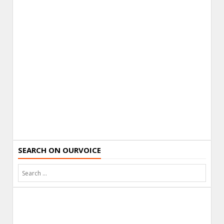
SEARCH ON OURVOICE