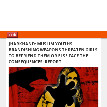
Back
JHARKHAND: MUSLIM YOUTHS
BRANDISHING WEAPONS THREATEN GIRLS
TO BEFRIEND THEM OR ELSE FACE THE
CONSEQUENCES: REPORT