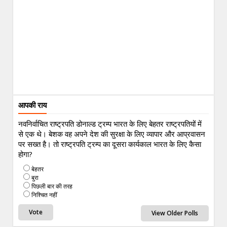
आपकी राय
नवनिर्वाचित राष्ट्रपति डोनाल्ड ट्रम्प भारत के लिए बेहतर राष्ट्रपतियों में
से एक थे। बेशक वह अपने देश की सुरक्षा के लिए व्यापार और आप्रवासन
पर सख्त है। तो राष्ट्रपति ट्रम्प का दूसरा कार्यकाल भारत के लिए कैसा
होगा?
बेहतर
बुरा
पिछली बार की तरह
निश्चित नहीं
View Older Polls