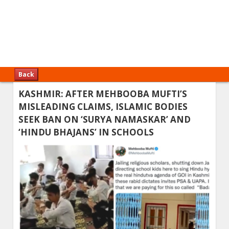
Back
KASHMIR: AFTER MEHBOOBA MUFTI’S
MISLEADING CLAIMS, ISLAMIC BODIES
SEEK BAN ON ‘SURYA NAMASKAR’ AND
‘HINDU BHAJANS’ IN SCHOOLS