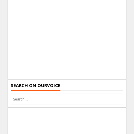
SEARCH ON OURVOICE