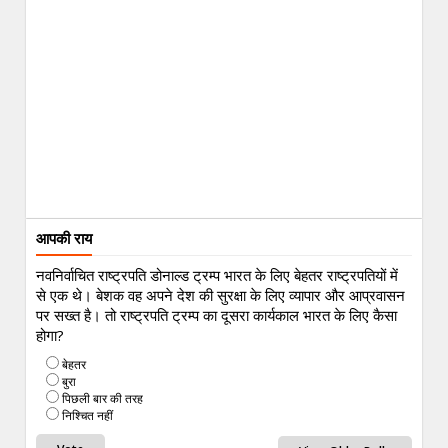
आपकी राय
नवनिर्वाचित राष्ट्रपति डोनाल्ड ट्रम्प भारत के लिए बेहतर राष्ट्रपतियों में
से एक थे। बेशक वह अपने देश की सुरक्षा के लिए व्यापार और आप्रवासन
पर सख्त है। तो राष्ट्रपति ट्रम्प का दूसरा कार्यकाल भारत के लिए कैसा
होगा?
बेहतर
बुरा
पिछली बार की तरह
निश्चित नहीं