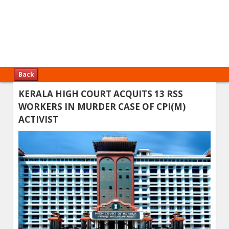
Back
KERALA HIGH COURT ACQUITS 13 RSS
WORKERS IN MURDER CASE OF CPI(M)
ACTIVIST