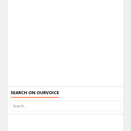
SEARCH ON OURVOICE