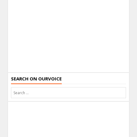
SEARCH ON OURVOICE