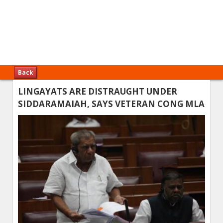
Back
LINGAYATS ARE DISTRAUGHT UNDER
SIDDARAMAIAH, SAYS VETERAN CONG MLA