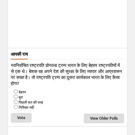
आपकी राय
नवनिर्वाचित राष्ट्रपति डोनाल्ड ट्रम्प भारत के लिए बेहतर राष्ट्रपतियों में
से एक थे। बेशक वह अपने देश की सुरक्षा के लिए व्यापार और आप्रवासन
पर सख्त है। तो राष्ट्रपति ट्रम्प का दूसरा कार्यकाल भारत के लिए कैसा
होगा?
बेहतर
बुरा
पिछली बार की तरह
निश्चित नहीं
View Older Polls