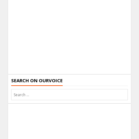
SEARCH ON OURVOICE