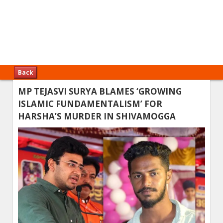
Back
MP TEJASVI SURYA BLAMES ‘GROWING
ISLAMIC FUNDAMENTALISM’ FOR
HARSHA’S MURDER IN SHIVAMOGGA