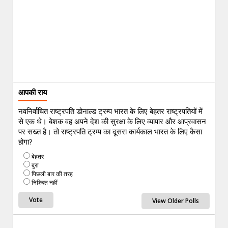
आपकी राय
नवनिर्वाचित राष्ट्रपति डोनाल्ड ट्रम्प भारत के लिए बेहतर राष्ट्रपतियों में
से एक थे। बेशक वह अपने देश की सुरक्षा के लिए व्यापार और आप्रवासन
पर सख्त है। तो राष्ट्रपति ट्रम्प का दूसरा कार्यकाल भारत के लिए कैसा
होगा?
बेहतर
बुरा
पिछली बार की तरह
निश्चित नहीं
View Older Polls