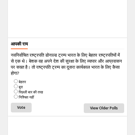
आपकी राय
नवनिर्वाचित राष्ट्रपति डोनाल्ड ट्रम्प भारत के लिए बेहतर राष्ट्रपतियों में
से एक थे। बेशक वह अपने देश की सुरक्षा के लिए व्यापार और आप्रवासन
पर सख्त है। तो राष्ट्रपति ट्रम्प का दूसरा कार्यकाल भारत के लिए कैसा
होगा?
बेहतर
बुरा
पिछली बार की तरह
निश्चित नहीं
View Older Polls