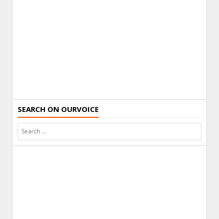
SEARCH ON OURVOICE