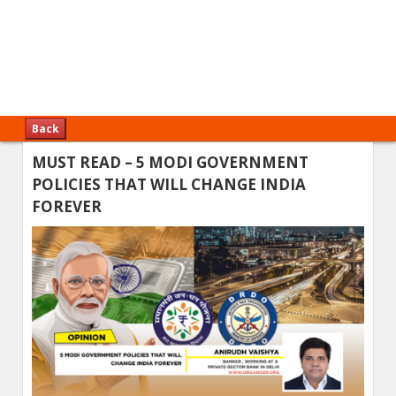
Back
MUST READ – 5 MODI GOVERNMENT
POLICIES THAT WILL CHANGE INDIA
FOREVER