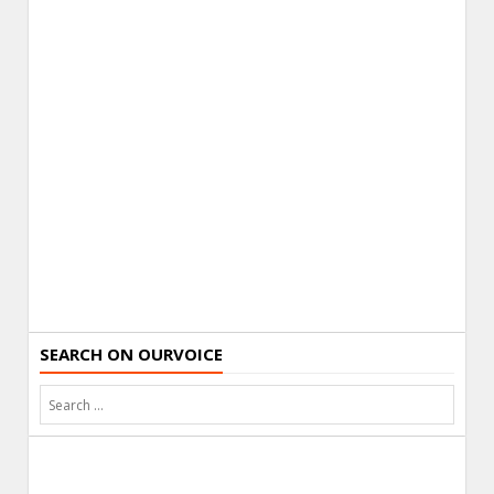
SEARCH ON OURVOICE