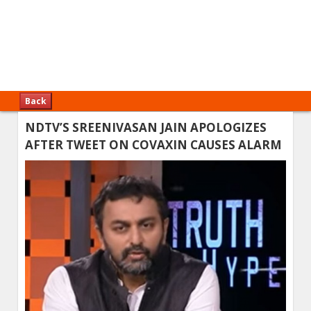
Back
NDTV’S SREENIVASAN JAIN APOLOGIZES
AFTER TWEET ON COVAXIN CAUSES ALARM