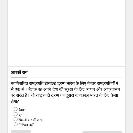
आपकी राय
नवनिर्वाचित राष्ट्रपति डोनाल्ड ट्रम्प भारत के लिए बेहतर राष्ट्रपतियों में
से एक थे। बेशक वह अपने देश की सुरक्षा के लिए व्यापार और आप्रवासन
पर सख्त है। तो राष्ट्रपति ट्रम्प का दूसरा कार्यकाल भारत के लिए कैसा
होगा?
बेहतर
बुरा
पिछली बार की तरह
निश्चित नहीं