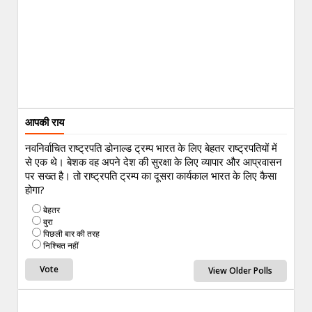
आपकी राय
नवनिर्वाचित राष्ट्रपति डोनाल्ड ट्रम्प भारत के लिए बेहतर राष्ट्रपतियों में
से एक थे। बेशक वह अपने देश की सुरक्षा के लिए व्यापार और आप्रवासन
पर सख्त है। तो राष्ट्रपति ट्रम्प का दूसरा कार्यकाल भारत के लिए कैसा
होगा?
बेहतर
बुरा
पिछली बार की तरह
निश्चित नहीं
View Older Polls