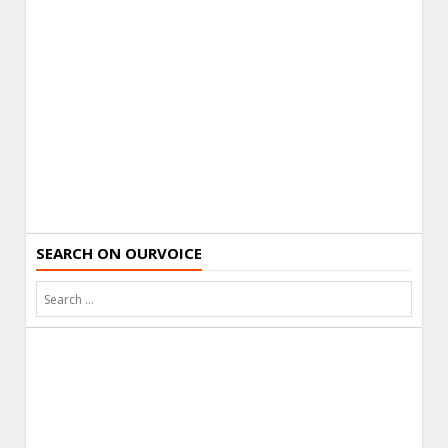
SEARCH ON OURVOICE