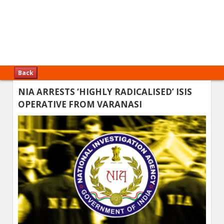
Back
NIA ARRESTS ‘HIGHLY RADICALISED’ ISIS
OPERATIVE FROM VARANASI