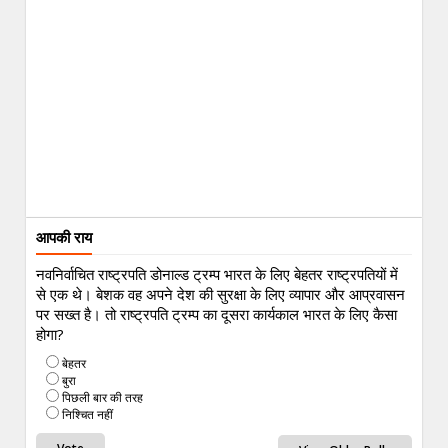
आपकी राय
नवनिर्वाचित राष्ट्रपति डोनाल्ड ट्रम्प भारत के लिए बेहतर राष्ट्रपतियों में
से एक थे। बेशक वह अपने देश की सुरक्षा के लिए व्यापार और आप्रवासन
पर सख्त है। तो राष्ट्रपति ट्रम्प का दूसरा कार्यकाल भारत के लिए कैसा
होगा?
बेहतर
बुरा
पिछली बार की तरह
निश्चित नहीं