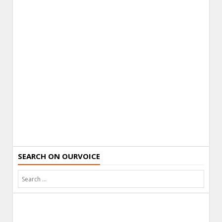
SEARCH ON OURVOICE