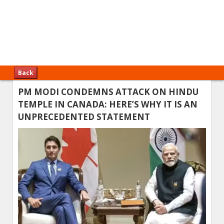
Back
PM MODI CONDEMNS ATTACK ON HINDU
TEMPLE IN CANADA: HERE’S WHY IT IS AN
UNPRECEDENTED STATEMENT