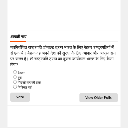
आपकी राय
नवनिर्वाचित राष्ट्रपति डोनाल्ड ट्रम्प भारत के लिए बेहतर राष्ट्रपतियों में
से एक थे। बेशक वह अपने देश की सुरक्षा के लिए व्यापार और आप्रवासन
पर सख्त है। तो राष्ट्रपति ट्रम्प का दूसरा कार्यकाल भारत के लिए कैसा
होगा?
बेहतर
बुरा
पिछली बार की तरह
निश्चित नहीं
View Older Polls