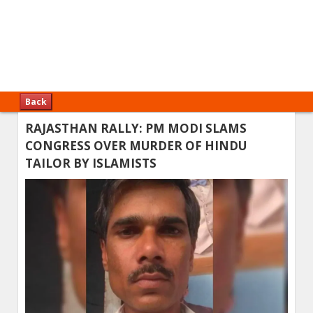
Back
RAJASTHAN RALLY: PM MODI SLAMS
CONGRESS OVER MURDER OF HINDU
TAILOR BY ISLAMISTS