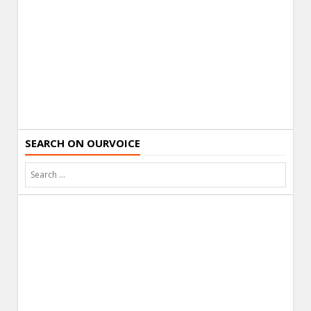
SEARCH ON OURVOICE