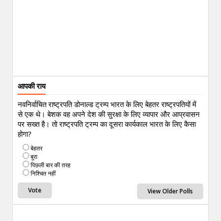
आपकी राय
नवनिर्वाचित राष्ट्रपति डोनाल्ड ट्रम्प भारत के लिए बेहतर राष्ट्रपतियों में
से एक थे। बेशक वह अपने देश की सुरक्षा के लिए व्यापार और आप्रवासन
पर सख्त है। तो राष्ट्रपति ट्रम्प का दूसरा कार्यकाल भारत के लिए कैसा
होगा?
बेहतर
बुरा
पिछली बार की तरह
निश्चित नहीं
View Older Polls