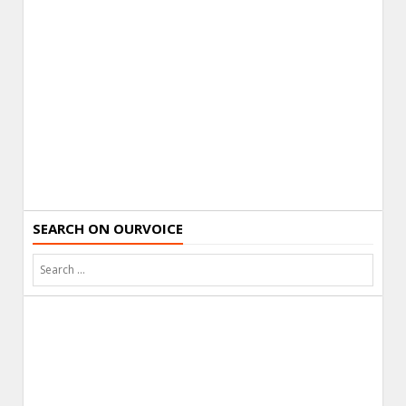
SEARCH ON OURVOICE