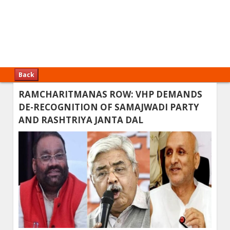
Back
RAMCHARITMANAS ROW: VHP DEMANDS
DE-RECOGNITION OF SAMAJWADI PARTY
AND RASHTRIYA JANTA DAL