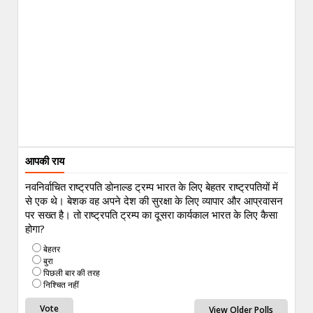
आपकी राय
नवनिर्वाचित राष्ट्रपति डोनाल्ड ट्रम्प भारत के लिए बेहतर राष्ट्रपतियों में
से एक थे। बेशक वह अपने देश की सुरक्षा के लिए व्यापार और आप्रवासन
पर सख्त है। तो राष्ट्रपति ट्रम्प का दूसरा कार्यकाल भारत के लिए कैसा
होगा?
बेहतर
बुरा
पिछली बार की तरह
निश्चित नहीं
View Older Polls