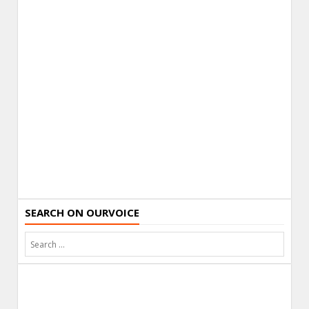
SEARCH ON OURVOICE