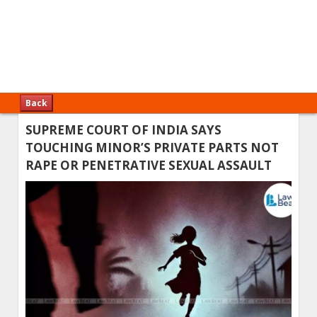
Back
SUPREME COURT OF INDIA SAYS
TOUCHING MINOR’S PRIVATE PARTS NOT
RAPE OR PENETRATIVE SEXUAL ASSAULT