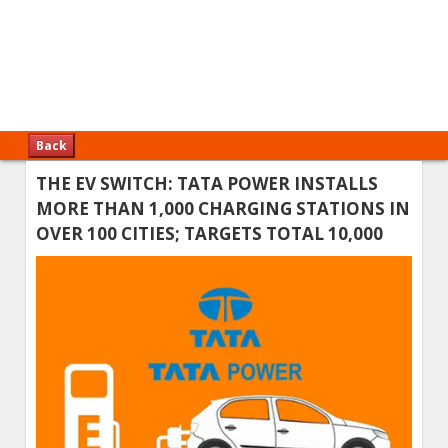
Back
THE EV SWITCH: TATA POWER INSTALLS
MORE THAN 1,000 CHARGING STATIONS IN
OVER 100 CITIES; TARGETS TOTAL 10,000