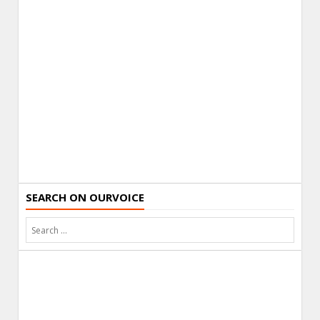
SEARCH ON OURVOICE