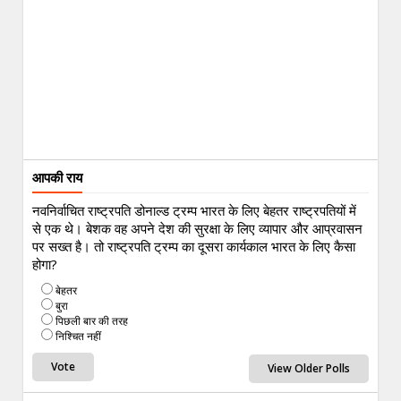
आपकी राय
नवनिर्वाचित राष्ट्रपति डोनाल्ड ट्रम्प भारत के लिए बेहतर राष्ट्रपतियों में
से एक थे। बेशक वह अपने देश की सुरक्षा के लिए व्यापार और आप्रवासन
पर सख्त है। तो राष्ट्रपति ट्रम्प का दूसरा कार्यकाल भारत के लिए कैसा
होगा?
बेहतर
बुरा
पिछली बार की तरह
निश्चित नहीं
View Older Polls