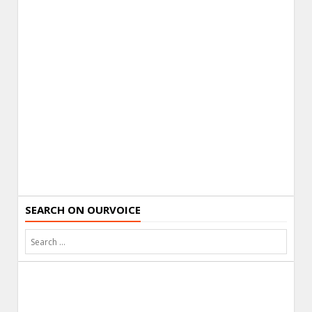
SEARCH ON OURVOICE