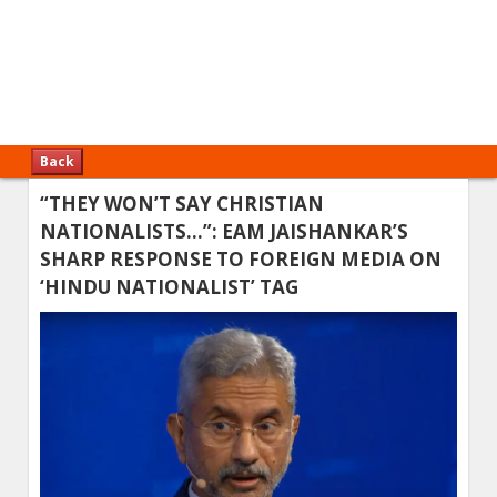
Back
“THEY WON’T SAY CHRISTIAN
NATIONALISTS…”: EAM JAISHANKAR’S
SHARP RESPONSE TO FOREIGN MEDIA ON
‘HINDU NATIONALIST’ TAG