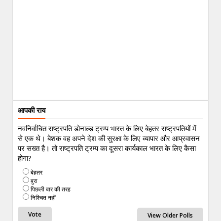
आपकी राय
नवनिर्वाचित राष्ट्रपति डोनाल्ड ट्रम्प भारत के लिए बेहतर राष्ट्रपतियों में
से एक थे। बेशक वह अपने देश की सुरक्षा के लिए व्यापार और आप्रवासन
पर सख्त है। तो राष्ट्रपति ट्रम्प का दूसरा कार्यकाल भारत के लिए कैसा
होगा?
बेहतर
बुरा
पिछली बार की तरह
निश्चित नहीं
View Older Polls