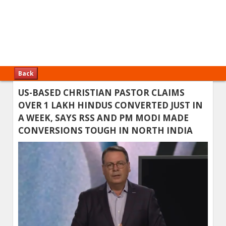
Back
US-BASED CHRISTIAN PASTOR CLAIMS
OVER 1 LAKH HINDUS CONVERTED JUST IN
A WEEK, SAYS RSS AND PM MODI MADE
CONVERSIONS TOUGH IN NORTH INDIA