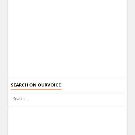
SEARCH ON OURVOICE