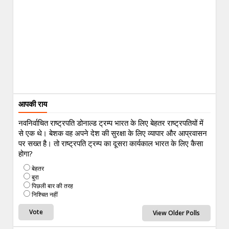
आपकी राय
नवनिर्वाचित राष्ट्रपति डोनाल्ड ट्रम्प भारत के लिए बेहतर राष्ट्रपतियों में
से एक थे। बेशक वह अपने देश की सुरक्षा के लिए व्यापार और आप्रवासन
पर सख्त है। तो राष्ट्रपति ट्रम्प का दूसरा कार्यकाल भारत के लिए कैसा
होगा?
बेहतर
बुरा
पिछली बार की तरह
निश्चित नहीं
View Older Polls