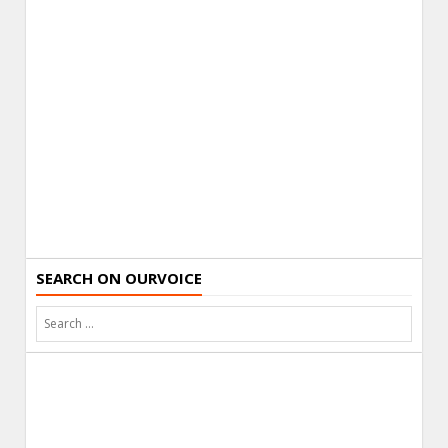
SEARCH ON OURVOICE