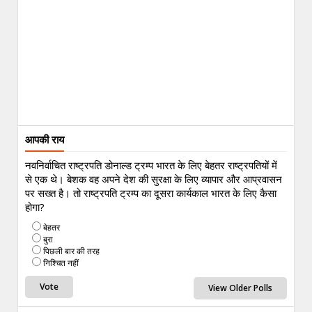
आपकी राय
नवनिर्वाचित राष्ट्रपति डोनाल्ड ट्रम्प भारत के लिए बेहतर राष्ट्रपतियों में
से एक थे। बेशक वह अपने देश की सुरक्षा के लिए व्यापार और आप्रवासन
पर सख्त है। तो राष्ट्रपति ट्रम्प का दूसरा कार्यकाल भारत के लिए कैसा
होगा?
बेहतर
बुरा
पिछली बार की तरह
निश्चित नहीं
View Older Polls