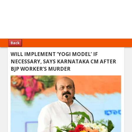
Back
WILL IMPLEMENT ‘YOGI MODEL’ IF
NECESSARY, SAYS KARNATAKA CM AFTER
BJP WORKER’S MURDER