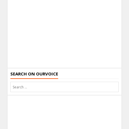
SEARCH ON OURVOICE