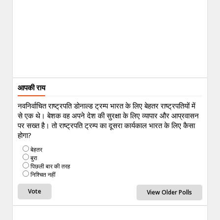
आपकी राय
नवनिर्वाचित राष्ट्रपति डोनाल्ड ट्रम्प भारत के लिए बेहतर राष्ट्रपतियों में
से एक थे। बेशक वह अपने देश की सुरक्षा के लिए व्यापार और आप्रवासन
पर सख्त है। तो राष्ट्रपति ट्रम्प का दूसरा कार्यकाल भारत के लिए कैसा
होगा?
बेहतर
बुरा
पिछली बार की तरह
निश्चित नहीं
View Older Polls