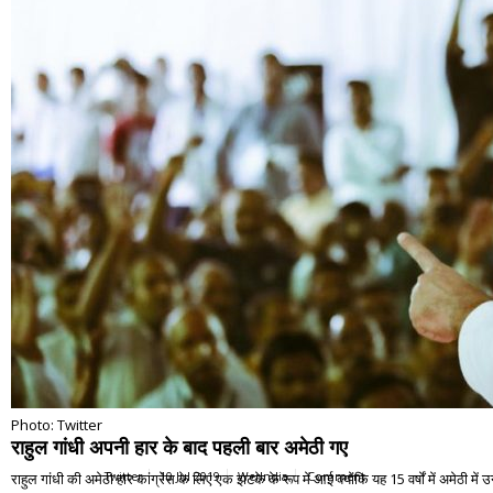
Photo: Twitter
राहुल गांधी अपनी हार के बाद पहली बार अमेठी गए
राहुल गांधी की अमेठी हार कांग्रेस के लिए एक झटके के रूप में आई क्योंकि यह 15 वर्षों में अमेठी
Twitter
10 Jul 2019
WerIndia
Comment