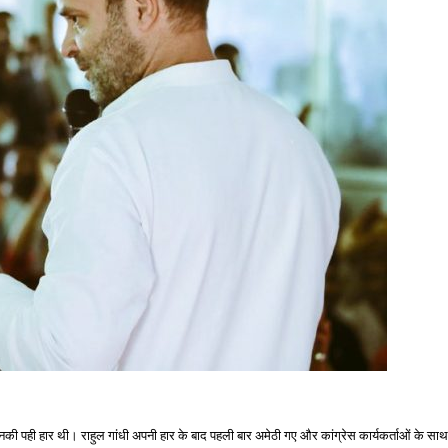
 में उनकी पही हार थी। राहुल गांधी अपनी हार के बाद पहली बार अमेठी गए और कांग्रेस कार्यकर्ताओं के 