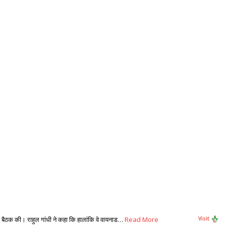
साथ बैठक की। राहुल गांधी ने कहा कि हालांकि वे वायनाड…
Read More
Visit