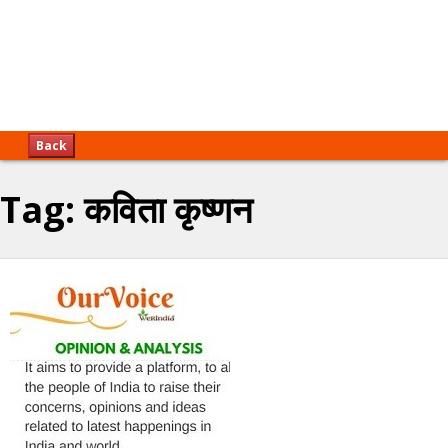
Back
Tag:
कविता कृष्णन