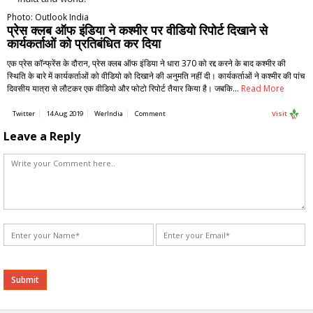
Photo: Outlook India
प्रेस क्लब ऑफ इंडिया ने कश्मीर पर वीडियो रिपोर्ट दिखाने से
कार्यकर्ताओं को प्रतिबंधित कर दिया
एक प्रेस कॉन्फ्रेंस के दौरान, प्रेस क्लब ऑफ इंडिया ने धारा 370 को रद्द करने के बाद कश्मीर की
स्थिति के बारे में कार्यकर्ताओं को वीडियो को दिखाने की अनुमति नहीं दी। कार्यकर्ताओं ने कश्मीर की पांच
दिवसीय यात्रा से लौटकर एक वीडियो और फोटो रिपोर्ट तैयार किया है। जबकि…
Read More
Twitter
14 Aug 2019
WerIndia
Comment
Visit
Leave a Reply
Alternative: