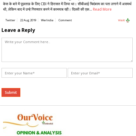
केस के बारे में पूछताछ के लिए CBI ने हिरासत में लिया था। सीबीआई चिदंबरम का पता लगाने में असमर्थ
थी, लेकिन बाद में उन्हे गिरफ्तार करने में कामयाब रही। दिल्ली की एक…
Read More
Twitter
22 Aug 2019
WerIndia
Comment
Visit
Leave a Reply
Alternative: