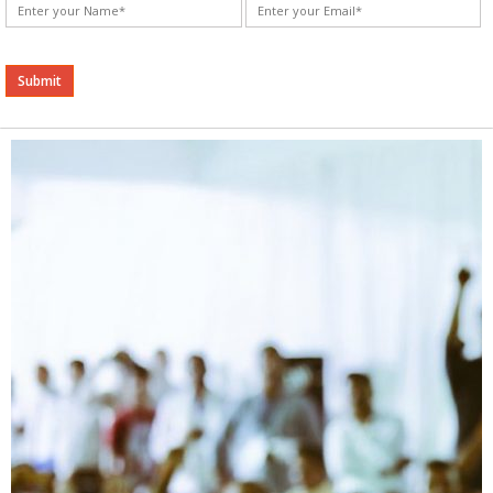
Alternative: