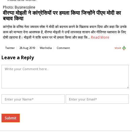
Photo: Businessline
वीरप्पा मोइली ने कांग्रेसियों पर हमला किया जिन्होंने पीएम मोदी का
बचाव किया
कांग्रेस के वरिष्ठ नेता जयराम रमेश ने मोदी को बदनाम करने के खिलाफ बयान दिया और कहा कि उनके
काम को मान्यता देना आवश्यक है, वीरप्पा मोइली ने उन्हें लापरवाह शासन और नीतिगत पक्षाघात के लिए
दोषी ठहराया है। मोइली ने शशि थरूर पर भी हमला किया और कहा कि…
Read More
Twitter
28 Aug 2019
WerIndia
Comment
Visit
Leave a Reply
Alternative: