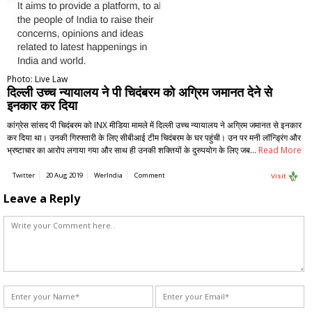
Photo: Live Law
दिल्ली उच्च न्यायालय ने पी चिदंबरम को अग्रिम जमानत देने से
इनकार कर दिया
कांग्रेस सांसद पी चिदंबरम को INX मीडिया मामले में दिल्ली उच्च न्यायालय ने अग्रिम जमानत से इनकार
कर दिया था। उनकी गिरफ्तारी के लिए सीबीआई टीम चिदंबरम के घर पहुंची। उन पर मनी लॉन्ड्रिंग और
भ्रष्टाचार का आरोप लगाया गया और साथ ही उनकी शक्तियों के दुरुपयोग के लिए जब…
Read More
Twitter
20 Aug 2019
WerIndia
Comment
Visit
Leave a Reply