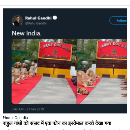
Alternative:
Photo: Opindia
राहुल गांधी को संसद में एक फोन का इस्तेमाल करते देखा गया