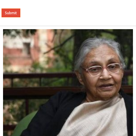
Alternative: