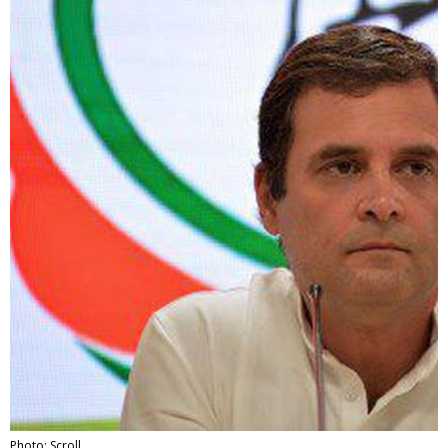
Photo: Scroll