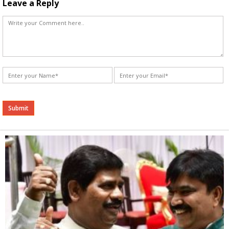
Leave a Reply
Alternative: