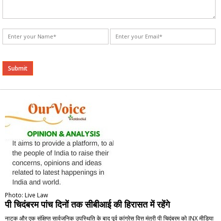
Alternative:
Photo: Live Law
पी चिदंबरम पांच दिनों तक सीबीआई की हिरासत में रहेंगे
नाटक और एक संक्षिप्त सार्वजनिक उपस्थिति के बाद पूर्व कांग्रेस वित्त मंत्री पी चिदंबरम को INX मीडिया