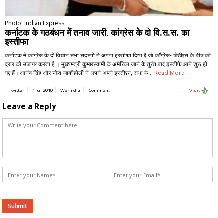
Photo: Indian Express
कर्नाटक के गठबंधन में तनाव जारी, कांग्रेस के दो वि.स.स. का
इस्तीफा
कर्नाटक में कांग्रेस के दो विधान सभा सदस्यों ने अपना इस्तीफ़ा दिया है जो कॉंग्रेस- जेडीएस के बीच की
दरार को उजागर करता है । मुख्यमंत्री कुमारस्वामी के अमेरिका जाने के तुरंत बाद इस्तीफे आने शुरू हो
गए हैं। आनंद सिंह और रमेश जार्कीहोली ने अपने अपने इस्तीफ़ा, सभा के…
Read More
Twitter
1 Jul 2019
WerIndia
Comment
Visit
Leave a Reply