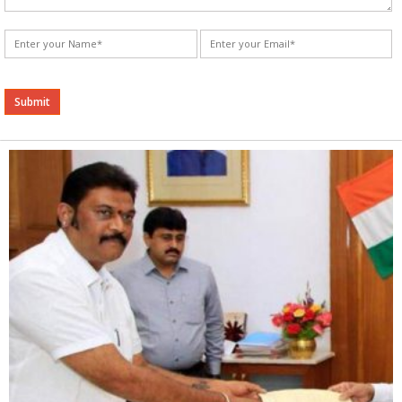
Alternative: