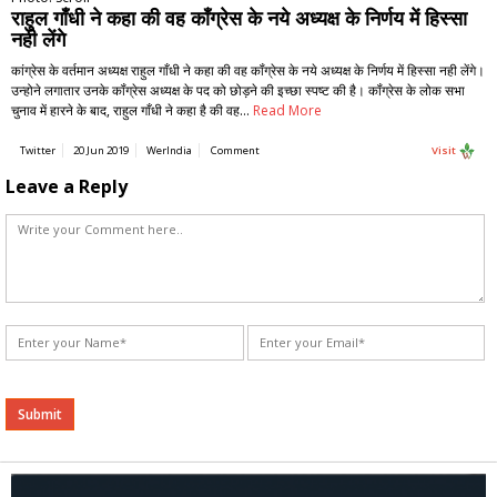
राहुल गाँधी ने कहा की वह कॉंग्रेस के नये अध्यक्ष के निर्णय में हिस्सा
नही लेंगे
कांग्रेस के वर्तमान अध्यक्ष राहुल गाँधी ने कहा की वह कॉंग्रेस के नये अध्यक्ष के निर्णय में हिस्सा नही लेंगे।
उन्होने लगातार उनके कॉंग्रेस अध्यक्ष के पद को छोड़ने की इच्छा स्पष्ट की है। कॉंग्रेस के लोक सभा
चुनाव में हारने के बाद, राहुल गाँधी ने कहा है की वह…
Read More
Twitter
20 Jun 2019
WerIndia
Comment
Visit
Leave a Reply
Alternative: