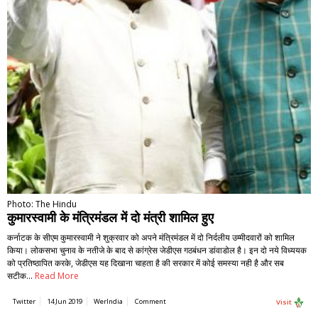
Photo: The Hindu
कुमारस्वामी के मंत्रिमंडल में दो मंत्री शामिल हुए
कर्नाटक के सीएम कुमारस्वामी ने शुक्रवार को अपने मंत्रिमंडल में दो निर्दलीय उम्मीदवारों को शामिल
किया। लोकसभा चुनाव के नतीजे के बाद से कांग्रेस जेडीएस गठबंधन डांवाडोल है। इन दो नये विध्ययक
को प्रतिष्ठापित करके, जेडीएस यह दिखाना चाहता है की सरकार में कोई समस्या नही है और सब
सटीक…
Read More
Twitter
14 Jun 2019
WerIndia
Comment
Visit