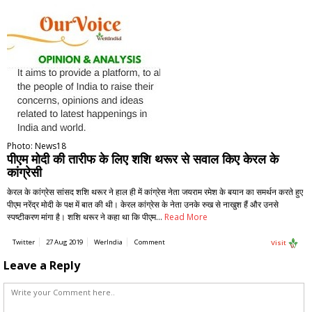
Photo: News18
पीएम मोदी की तारीफ के लिए शशि थरूर से सवाल किए केरल के
कांग्रेसी
केरल के कांग्रेस सांसद शशि थरूर ने हाल ही में कांग्रेस नेता जयराम रमेश के बयान का समर्थन करते हुए
पीएम नरेंद्र मोदी के पक्ष में बात की थी। केरल कांग्रेस के नेता उनके रुख से नाखुश हैं और उनसे
स्पष्टीकरण मांगा है। शशि थरूर ने कहा था कि पीएम…
Read More
Twitter
27 Aug 2019
WerIndia
Comment
Visit
Leave a Reply