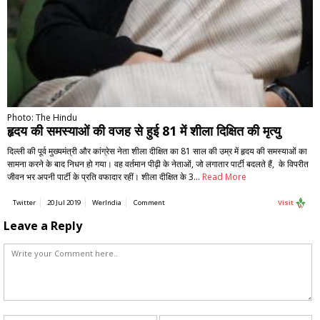
Photo: The Hindu
हृदय की समस्याओं की वजह से हुई 81 में शीला दिक्षित की मृत्यु
दिल्ली की पूर्व मुख्यमंत्री और कांग्रेस नेता शीला दीक्षित का 81 साल की उम्र में हृदय की समस्याओं का
सामना करने के बाद निधन हो गया। वह वर्तमान पीढ़ी के नेताओं, जो लगातार पार्टी बदलते हैं, के विपरीत
जीवन भर अपनी पार्टी के प्रति वफादार रहीं। शीला दीक्षित के 3…
Read More
Twitter
20 Jul 2019
WerIndia
Comment
Visit
Leave a Reply