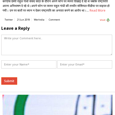
कांग्रेस एमपी राहुल गांधी संसद सत्र के दौरान अपने फोन पर व्यस्त दिखाई दे रहे थे जबकि राष्ट्रपति
अपना अभिभाषण दे रहे थे।अपने फोन पर व्यस्त राहुल गांधी की तस्वीर सोशियल मीडीया पर वाइरल हो
गयी। उन पर बातों पर ध्यान न देकर राष्ट्रपति का अनादर करने का आरोप था।…
Read More
Twitter
21 Jun 2019
WerIndia
Comment
Visit
Leave a Reply
Alternative: