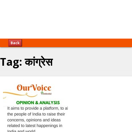
Back
Tag:
कांग्रेस