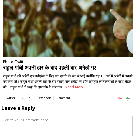
Photo: Twitter
राहुल गांधी अपनी हार के बाद पहली बार अमेठी गए
राहुल गांधी की अमेठी हार कांग्रेस के लिए एक झटके के रूप में आई क्योंकि यह 15 वर्षों में अमेठी में उनकी
पही हार थी। राहुल गांधी अपनी हार के बाद पहली बार अमेठी गए और कांग्रेस कार्यकर्ताओं के साथ बैठक
की। राहुल गांधी ने कहा कि हालांकि वे वायनाड…
Read More
Twitter
10 Jul 2019
WerIndia
Comment
Visit
Leave a Reply